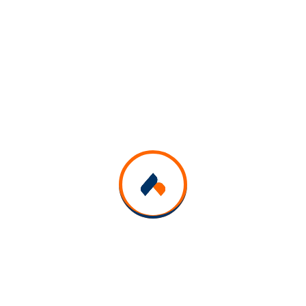
Inscrivez-Vous À Notre Newsletter