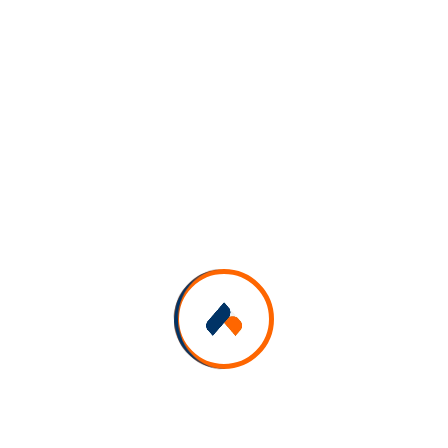
En savoir plus